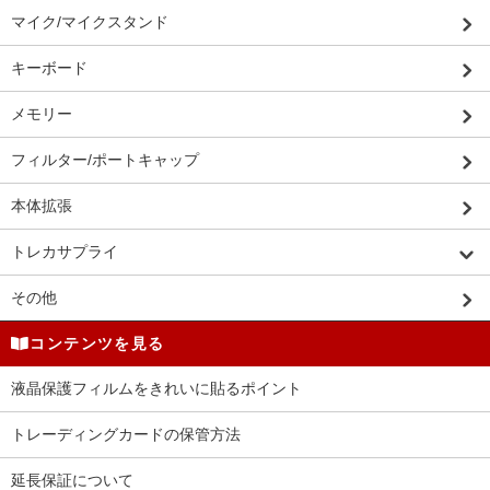
マイク/マイクスタンド
キーボード
メモリー
フィルター/ポートキャップ
本体拡張
トレカサプライ
その他
コンテンツを見る
液晶保護フィルムをきれいに貼るポイント
トレーディングカードの保管方法
延長保証について