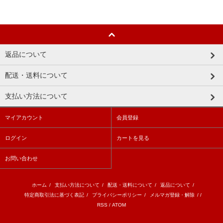
返品について
配送・送料について
支払い方法について
マイアカウント
会員登録
ログイン
カートを見る
お問い合わせ
ホーム
/
支払い方法について
/
配送・送料について
/
返品について
/
特定商取引法に基づく表記
/
プライバシーポリシー
/
メルマガ登録・解除
/ /
RSS
/
ATOM