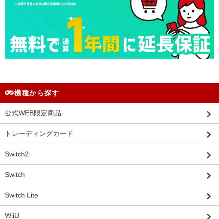
機種から探す
公式WEB限定商品
トレーディングカード
Switch2
Switch
Switch Lite
WiiU