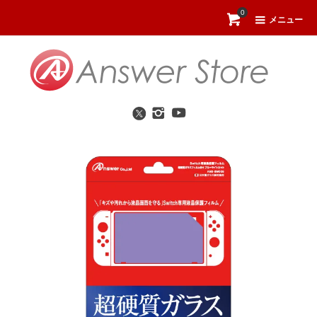
0
メニュー