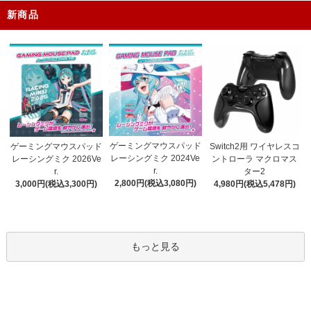
新商品
ゲーミングマウスパッド
ゲーミングマウスパッド
Switch2用 ワイヤレスコ
レーシングミク 2024Ve
レーシングミク 2026Ve
ントローラ マクロマス
r.
r.
ター2
2,800円(税込3,080円)
3,000円(税込3,300円)
4,980円(税込5,478円)
もっと見る