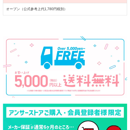
オープン（公式参考上代1,780円税別）