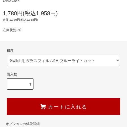
ANS-SW005
1,780円(税込1,958円)
定価 1,780円(税込1,958円)
在庫状況 20
機種
購入数
カートに入れる
オプションの値段詳細