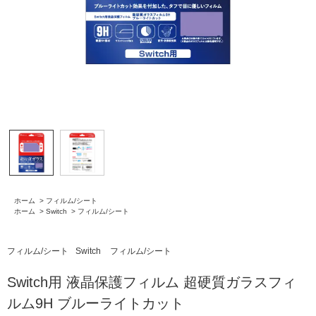
ホーム
>
フィルム/シート
ホーム
>
Switch
>
フィルム/シート
フィルム/シート
Switch
フィルム/シート
Switch用 液晶保護フィルム 超硬質ガラスフィ
ルム9H ブルーライトカット