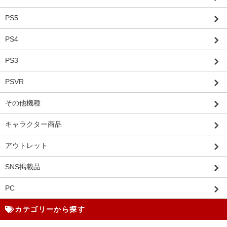
PS5
PS4
PS3
PSVR
その他機種
キャラクター商品
アウトレット
SNS掲載品
PC
カテゴリーから探す