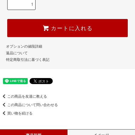
カートに入れる
オプションの値段詳細
返品について
特定商取引法に基づく表記
この商品を友達に教える
この商品について問い合わせる
買い物を続ける