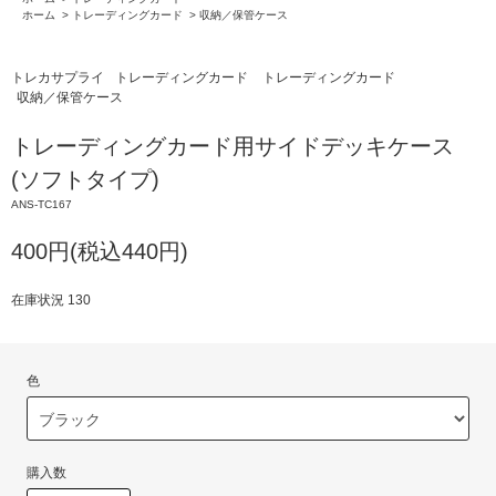
ホーム
>
トレーディングカード
>
収納／保管ケース
トレカサプライ
トレーディングカード
トレーディングカード
収納／保管ケース
トレーディングカード用サイドデッキケース
(ソフトタイプ)
ANS-TC167
400円(税込440円)
在庫状況 130
色
購入数