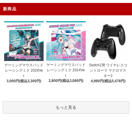
新商品
ゲーミングマウスパッド
ゲーミングマウスパッド
Switch2用 ワイヤレスコ
レーシングミク 2024Ve
レーシングミク 2026Ve
ントローラ マクロマス
r.
r.
ター2
2,800円(税込3,080円)
3,000円(税込3,300円)
4,980円(税込5,478円)
もっと見る