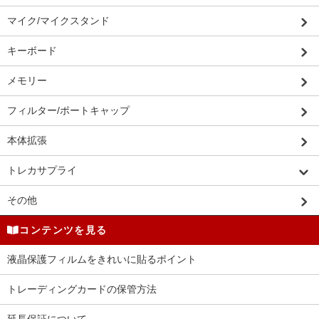
マイク/マイクスタンド
キーボード
メモリー
フィルター/ポートキャップ
本体拡張
トレカサプライ
その他
コンテンツを見る
液晶保護フィルムをきれいに貼るポイント
トレーディングカードの保管方法