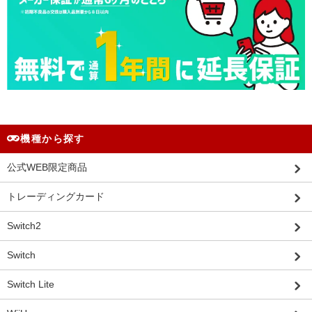
機種から探す
公式WEB限定商品
トレーディングカード
Switch2
Switch
Switch Lite