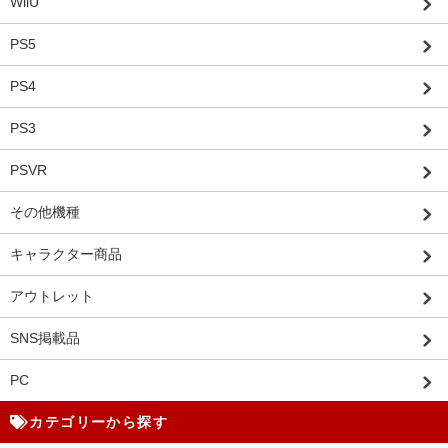
WiiU
PS5
PS4
PS3
PSVR
その他機種
キャラクター商品
アウトレット
SNS掲載品
PC
カテゴリーから探す