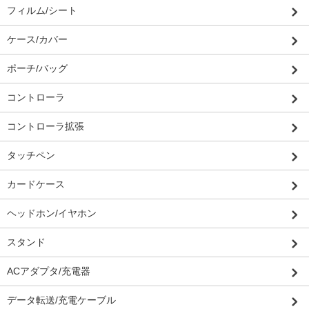
フィルム/シート
ケース/カバー
ポーチ/バッグ
コントローラ
コントローラ拡張
タッチペン
カードケース
ヘッドホン/イヤホン
スタンド
ACアダプタ/充電器
データ転送/充電ケーブル