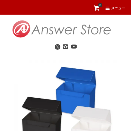
0
メニュー