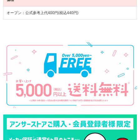
オープン：公式参考上代400円(税込440円)