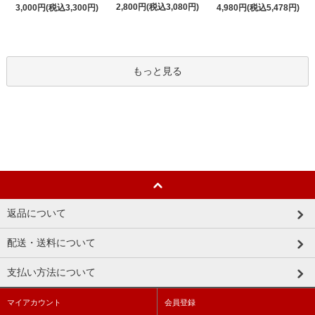
2,800円(税込3,080円)
3,000円(税込3,300円)
4,980円(税込5,478円)
もっと見る
返品について
配送・送料について
支払い方法について
マイアカウント
会員登録