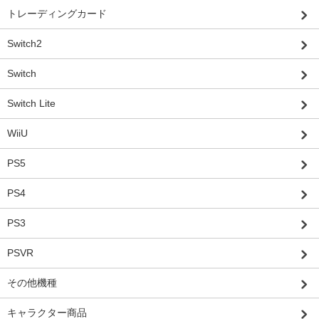
トレーディングカード
Switch2
Switch
Switch Lite
WiiU
PS5
PS4
PS3
PSVR
その他機種
キャラクター商品