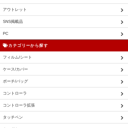
アウトレット
SNS掲載品
PC
カテゴリーから探す
フィルム/シート
ケース/カバー
ポーチ/バッグ
コントローラ
コントローラ拡張
タッチペン