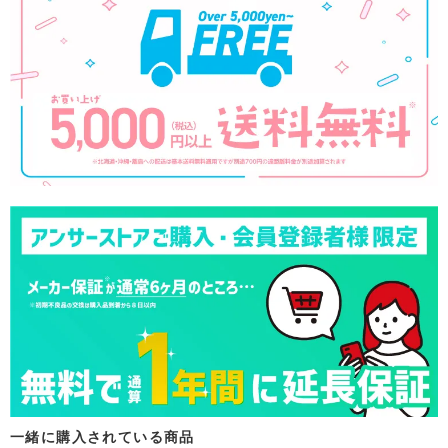
一緒に購入されている商品