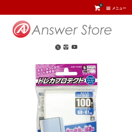
0
メニュー