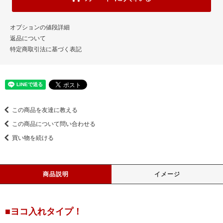
オプションの値段詳細
返品について
特定商取引法に基づく表記
この商品を友達に教える
この商品について問い合わせる
買い物を続ける
商品説明
イメージ
■ヨコ入れタイプ！