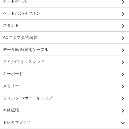
カードケース
ヘッドホン/イヤホン
スタンド
ACアダプタ/充電器
データ転送/充電ケーブル
マイク/マイクスタンド
キーボード
メモリー
フィルター/ポートキャップ
本体拡張
トレカサプライ