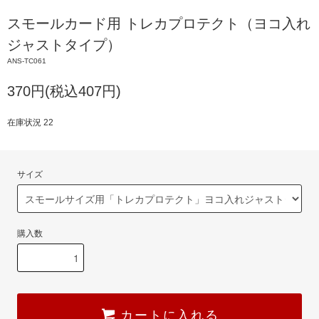
スモールカード用 トレカプロテクト（ヨコ入れ
ジャストタイプ）
ANS-TC061
370円(税込407円)
在庫状況 22
サイズ
購入数
カートに入れる