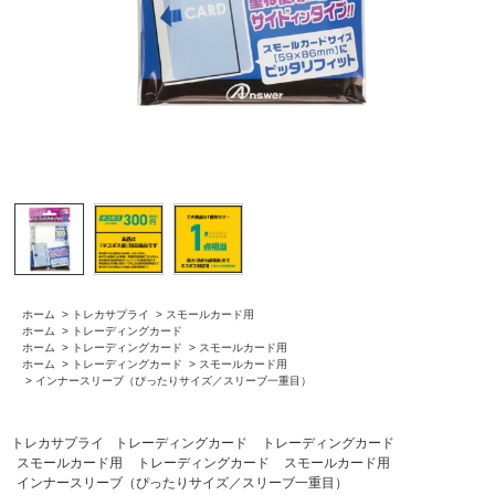
ホーム
>
トレカサプライ
>
スモールカード用
ホーム
>
トレーディングカード
ホーム
>
トレーディングカード
>
スモールカード用
ホーム
>
トレーディングカード
>
スモールカード用
>
インナースリーブ（ぴったりサイズ／スリーブ一重目）
トレカサプライ
トレーディングカード
トレーディングカード
スモールカード用
トレーディングカード
スモールカード用
インナースリーブ（ぴったりサイズ／スリーブ一重目）