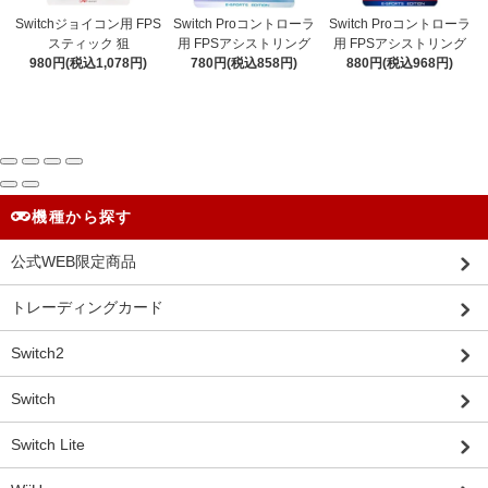
Switchジョイコン用 FPS
Switch Proコントローラ
Switch Proコントローラ
スティック 狙
用 FPSアシストリング
用 FPSアシストリング
980円(税込1,078円)
780円(税込858円)
880円(税込968円)
機種から探す
公式WEB限定商品
トレーディングカード
Switch2
Switch
Switch Lite