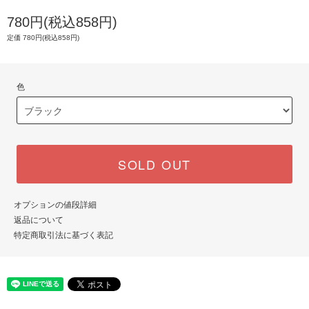
780円(税込858円)
定価 780円(税込858円)
色
SOLD OUT
オプションの値段詳細
返品について
特定商取引法に基づく表記