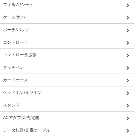
フィルム/シート
ケース/カバー
ポーチ/バッグ
コントローラ
コントローラ拡張
タッチペン
カードケース
ヘッドホン/イヤホン
スタンド
ACアダプタ/充電器
データ転送/充電ケーブル