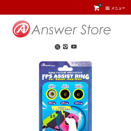
0
メニュー