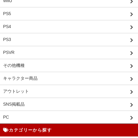
WiiU
PS5
PS4
PS3
PSVR
その他機種
キャラクター商品
アウトレット
SNS掲載品
PC
カテゴリーから探す