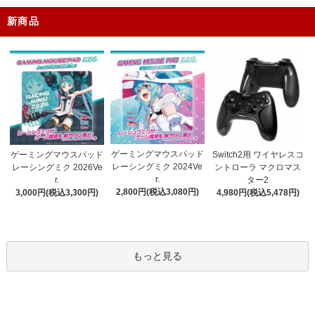
新商品
ゲーミングマウスパッド
ゲーミングマウスパッド
Switch2用 ワイヤレスコ
レーシングミク 2024Ve
レーシングミク 2026Ve
ントローラ マクロマス
r.
r.
ター2
2,800円(税込3,080円)
3,000円(税込3,300円)
4,980円(税込5,478円)
もっと見る