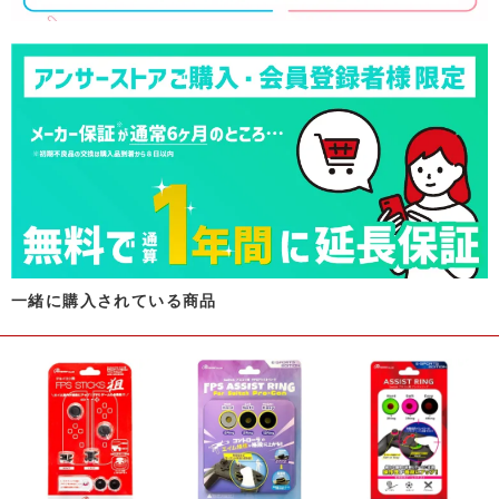
一緒に購入されている商品