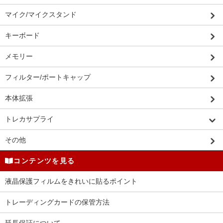
マイク/マイクスタンド
キーボード
メモリー
フィルター/ポートキャップ
本体拡張
トレカサプライ
その他
コンテンツを見る
液晶保護フィルムをきれいに貼るポイント
トレーディングカードの保管方法
延長保証について