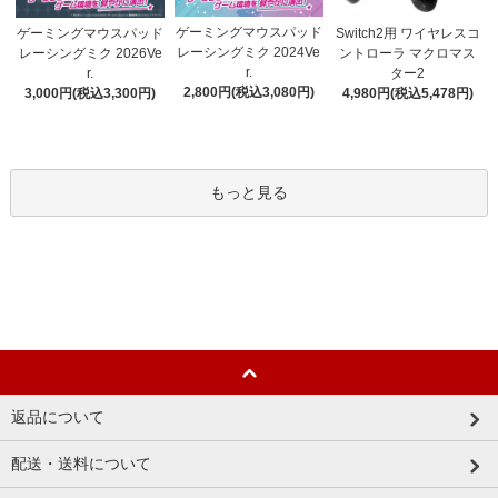
ゲーミングマウスパッド
ゲーミングマウスパッド
Switch2用 ワイヤレスコ
レーシングミク 2024Ve
レーシングミク 2026Ve
ントローラ マクロマス
r.
r.
ター2
2,800円(税込3,080円)
3,000円(税込3,300円)
4,980円(税込5,478円)
もっと見る
返品について
配送・送料について