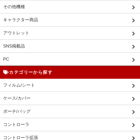
その他機種
キャラクター商品
アウトレット
SNS掲載品
PC
カテゴリーから探す
フィルム/シート
ケース/カバー
ポーチ/バッグ
コントローラ
コントローラ拡張