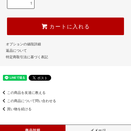
カートに入れる
オプションの値段詳細
返品について
特定商取引法に基づく表記
この商品を友達に教える
この商品について問い合わせる
買い物を続ける
商品説明
イメージ