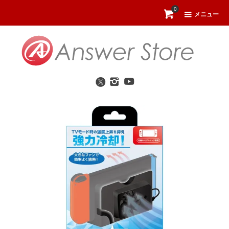
0
メニュー