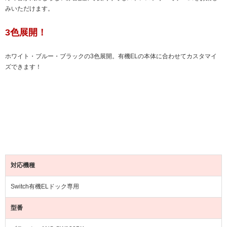
みいただけます。
3色展開！
ホワイト・ブルー・ブラックの3色展開。有機ELの本体に合わせてカスタマイ
ズできます！
対応機種
Switch有機ELドック専用
型番