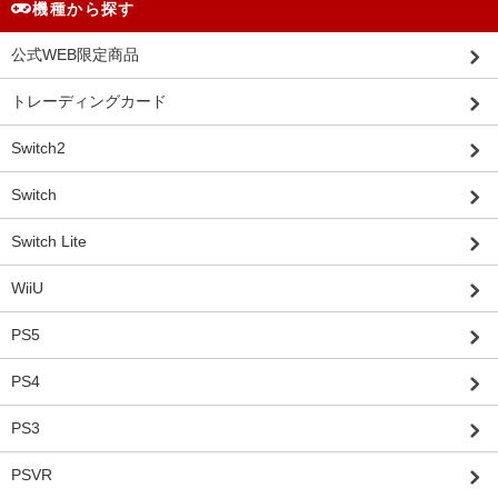
機種から探す
公式WEB限定商品
トレーディングカード
Switch2
Switch
Switch Lite
WiiU
PS5
PS4
PS3
PSVR