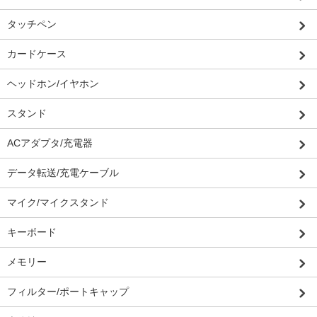
タッチペン
カードケース
ヘッドホン/イヤホン
スタンド
ACアダプタ/充電器
データ転送/充電ケーブル
マイク/マイクスタンド
キーボード
メモリー
フィルター/ポートキャップ