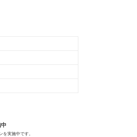
施中
ンを実施中です。