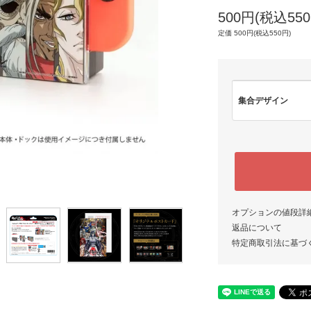
500円(税込550
定価 500円(税込550円)
集合デザイン
オプションの値段詳
返品について
特定商取引法に基づ