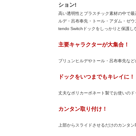
ション!
高い透明性とプラスチック素材の中で最
ルデ・呂布奉先・トール・アダム・ゼウ
tendo Switchドックをしっかりと
主要キャラクターが大集合！
ブリュンヒルデやトール・呂布奉先など
ドックをいつまでもキレイに！
丈夫なポリカーボネート製でお使いのド
カンタン取り付け！
上部からスライドさせるだけのカンタン