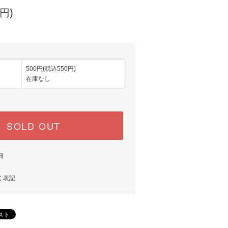
円)
500円(税込550円)
在庫なし
SOLD OUT
細
く表記