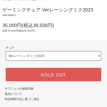
ゲーミングチェア Verレーシングミク2023
ANS-RM001
35,000円(税込38,500円)
定価 35,000円(税込38,500円)
チェア
SOLD OUT
オプションの値段詳細
返品について
特定商取引法に基づく表記