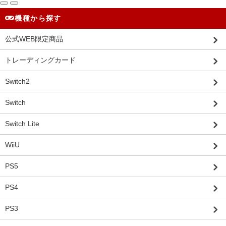
機種から探す
公式WEB限定商品
トレーディングカード
Switch2
Switch
Switch Lite
WiiU
PS5
PS4
PS3