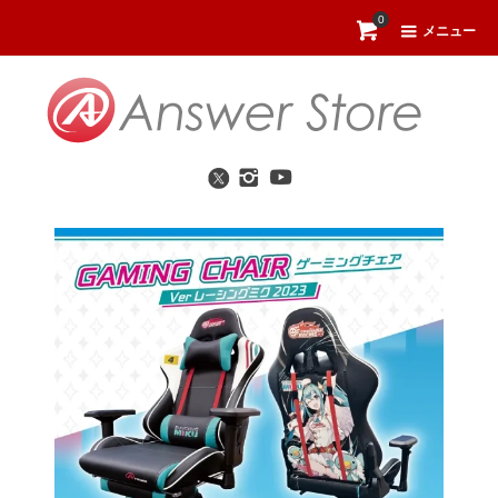
0
メニュー