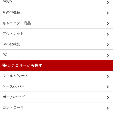
PSVR
その他機種
キャラクター商品
アウトレット
SNS掲載品
PC
カテゴリーから探す
フィルム/シート
ケース/カバー
ポーチ/バッグ
コントローラ