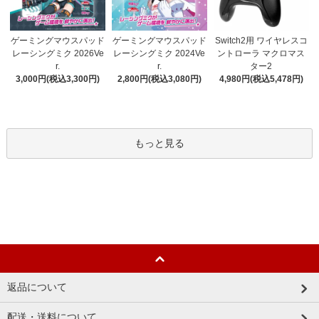
ゲーミングマウスパッド
ゲーミングマウスパッド
Switch2用 ワイヤレスコ
レーシングミク 2024Ve
レーシングミク 2026Ve
ントローラ マクロマス
r.
r.
ター2
2,800円(税込3,080円)
3,000円(税込3,300円)
4,980円(税込5,478円)
もっと見る
返品について
配送・送料について