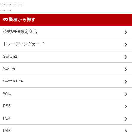
機種から探す
公式WEB限定商品
トレーディングカード
Switch2
Switch
Switch Lite
WiiU
PS5
PS4
PS3