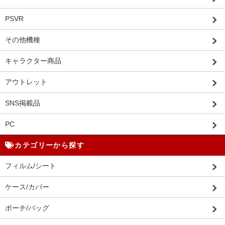
PSVR
その他機種
キャラクター商品
アウトレット
SNS掲載品
PC
カテゴリーから探す
フィルム/シート
ケース/カバー
ポーチ/バッグ