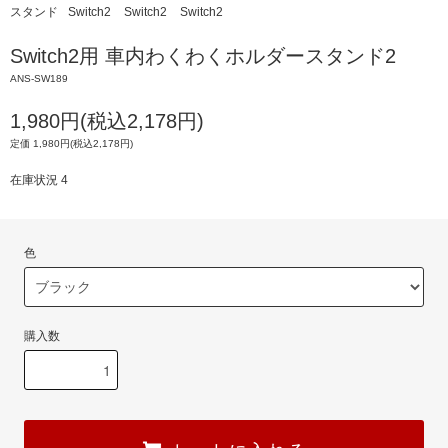
スタンド
Switch2
Switch2
Switch2
Switch2用 車内わくわくホルダースタンド2
ANS-SW189
1,980円(税込2,178円)
定価 1,980円(税込2,178円)
在庫状況 4
色
購入数