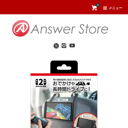
0
メニュー