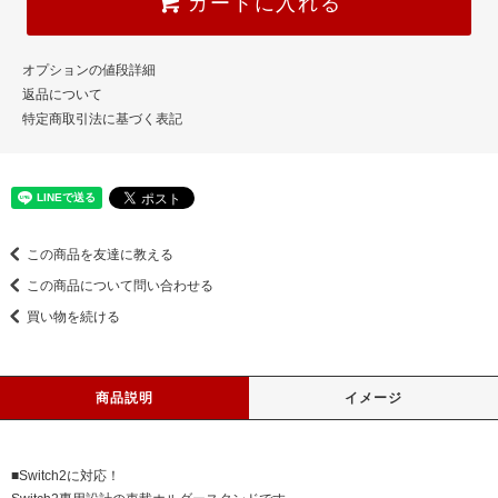
カートに入れる
オプションの値段詳細
返品について
特定商取引法に基づく表記
この商品を友達に教える
この商品について問い合わせる
買い物を続ける
商品説明
イメージ
■Switch2に対応！