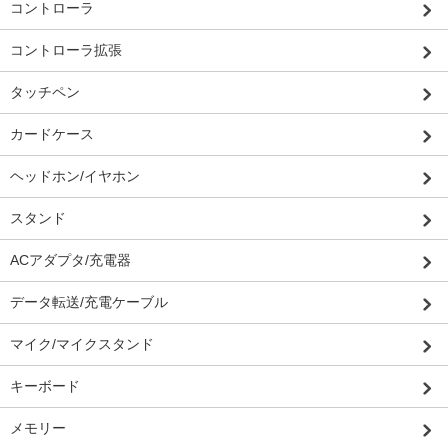
コントローラ
コントローラ拡張
タッチペン
カードケース
ヘッドホン/イヤホン
スタンド
ACアダプタ/充電器
データ転送/充電ケーブル
マイク/マイクスタンド
キーボード
メモリー