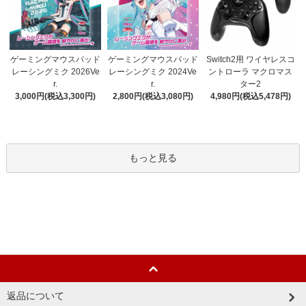
ゲーミングマウスパッド
ゲーミングマウスパッド
Switch2用 ワイヤレスコ
レーシングミク 2024Ve
レーシングミク 2026Ve
ントローラ マクロマス
r.
r.
ター2
2,800円(税込3,080円)
3,000円(税込3,300円)
4,980円(税込5,478円)
もっと見る
返品について