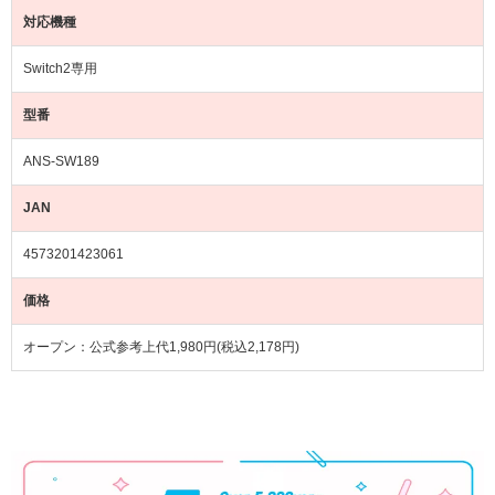
対応機種
Switch2専用
型番
ANS-SW189
JAN
4573201423061
価格
オープン：公式参考上代1,980円(税込2,178円)