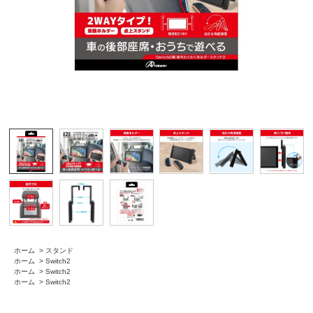
ホーム
>
スタンド
ホーム
>
Switch2
ホーム
>
Switch2
ホーム
>
Switch2