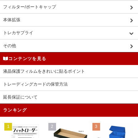
フィルター/ポートキャップ
本体拡張
トレカサプライ
その他
コンテンツを見る
液晶保護フィルムをきれいに貼るポイント
トレーディングカードの保管方法
延長保証について
ランキング
1
2
3