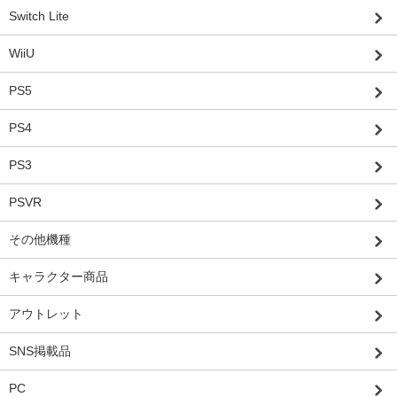
Switch Lite
WiiU
PS5
PS4
PS3
PSVR
その他機種
キャラクター商品
アウトレット
SNS掲載品
PC