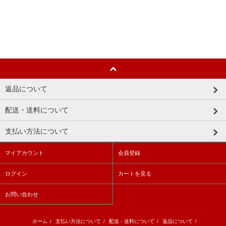
返品について
配送・送料について
支払い方法について
マイアカウント
会員登録
ログイン
カートを見る
お問い合わせ
ホーム
/
支払い方法について
/
配送・送料について
/
返品について
/