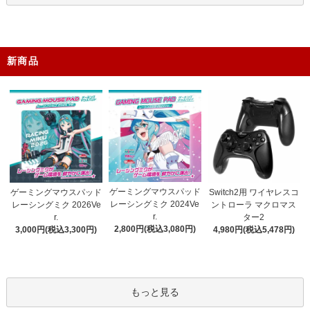
新商品
ゲーミングマウスパッド
ゲーミングマウスパッド
Switch2用 ワイヤレスコ
レーシングミク 2024Ve
レーシングミク 2026Ve
ントローラ マクロマス
r.
r.
ター2
2,800円(税込3,080円)
3,000円(税込3,300円)
4,980円(税込5,478円)
もっと見る