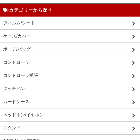
カテゴリーから探す
フィルム/シート
ケース/カバー
ポーチ/バッグ
コントローラ
コントローラ拡張
タッチペン
カードケース
ヘッドホン/イヤホン
スタンド