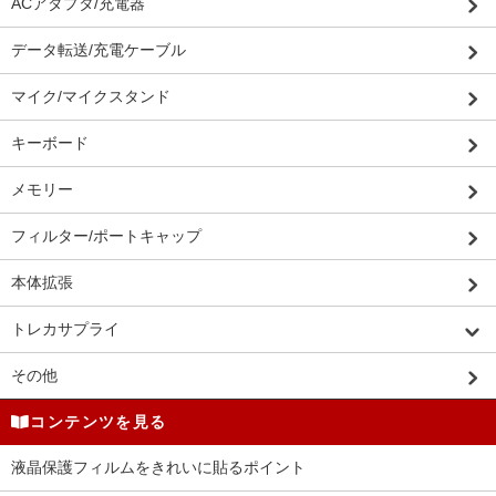
ACアダプタ/充電器
データ転送/充電ケーブル
マイク/マイクスタンド
キーボード
メモリー
フィルター/ポートキャップ
本体拡張
トレカサプライ
その他
コンテンツを見る
液晶保護フィルムをきれいに貼るポイント