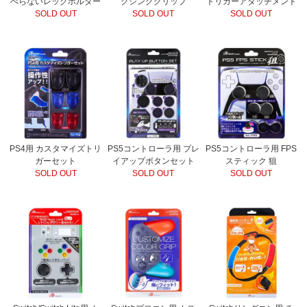
べらないレッグホルダー
クシンググリップ
トリガーアタッチメント
SOLD OUT
SOLD OUT
SOLD OUT
PS4用 カスタマイズトリ
PS5コントローラ用 プレ
PS5コントローラ用 FPS
ガーセット
イアップボタンセット
スティック 狙
SOLD OUT
SOLD OUT
SOLD OUT