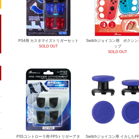
PS4用 カスタマイズトリガーセット
Switchジョイコン用 ボクシ
SOLD OUT
ップ
SOLD OUT
PS5コントローラ用 FPSトリガーアタ
Switchジョイコン用 イカしたF