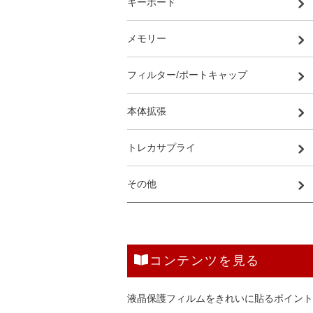
キーボード
メモリー
フィルター/ポートキャップ
本体拡張
トレカサプライ
その他
コンテンツを見る
液晶保護フィルムをきれいに貼るポイント