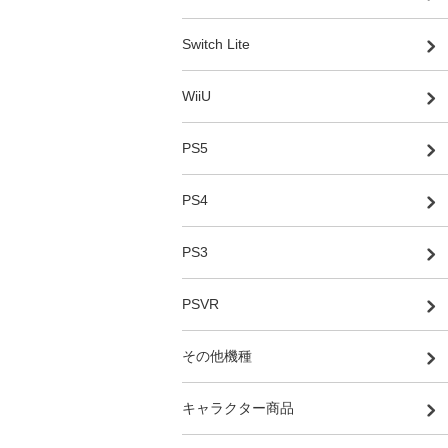
Switch Lite
WiiU
PS5
PS4
PS3
PSVR
その他機種
キャラクター商品