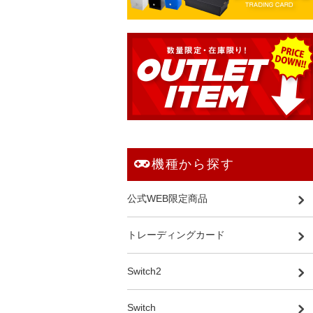
機種から探す
公式WEB限定商品
トレーディングカード
Switch2
Switch