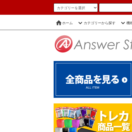
ホーム
カテゴリーから探す
機