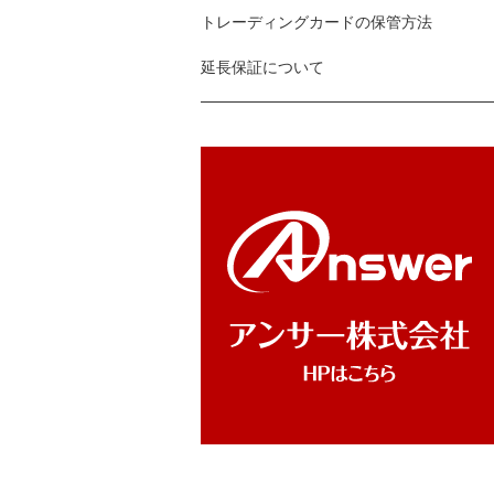
トレーディングカードの保管方法
延長保証について