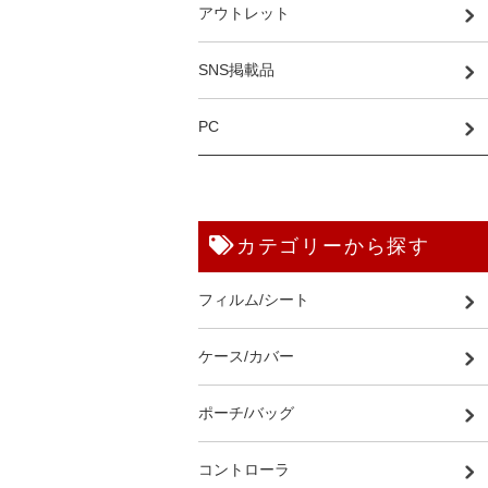
アウトレット
SNS掲載品
PC
カテゴリーから探す
フィルム/シート
ケース/カバー
ポーチ/バッグ
コントローラ