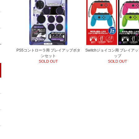
PS5コントローラ用 プレイアップボタ
Switchジョイコン用 プレイア
ンセット
ップ
SOLD OUT
SOLD OUT