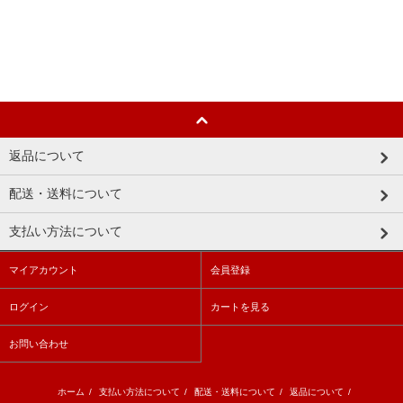
返品について
配送・送料について
支払い方法について
マイアカウント
会員登録
ログイン
カートを見る
お問い合わせ
ホーム
/
支払い方法について
/
配送・送料について
/
返品について
/