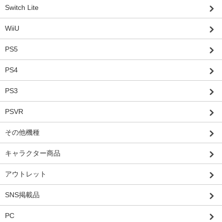
Switch Lite
WiiU
PS5
PS4
PS3
PSVR
その他機種
キャラクター商品
アウトレット
SNS掲載品
PC