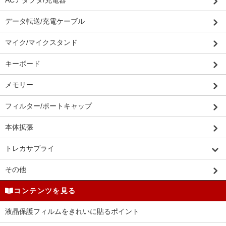
ACアダプタ/充電器
データ転送/充電ケーブル
マイク/マイクスタンド
キーボード
メモリー
フィルター/ポートキャップ
本体拡張
トレカサプライ
その他
コンテンツを見る
液晶保護フィルムをきれいに貼るポイント