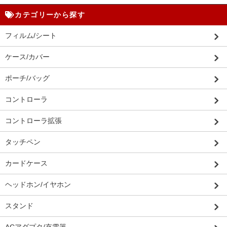
カテゴリーから探す
フィルム/シート
ケース/カバー
ポーチ/バッグ
コントローラ
コントローラ拡張
タッチペン
カードケース
ヘッドホン/イヤホン
スタンド