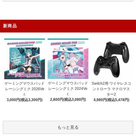
新商品
ゲーミングマウスパッド
ゲーミングマウスパッド
Switch2用 ワイヤレスコ
レーシングミク 2024Ve
レーシングミク 2026Ve
ントローラ マクロマス
r.
r.
ター2
2,800円(税込3,080円)
3,000円(税込3,300円)
4,980円(税込5,478円)
もっと見る