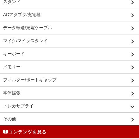
スタンド
ACアダプタ/充電器
データ転送/充電ケーブル
マイク/マイクスタンド
キーボード
メモリー
フィルター/ポートキャップ
本体拡張
トレカサプライ
その他
コンテンツを見る