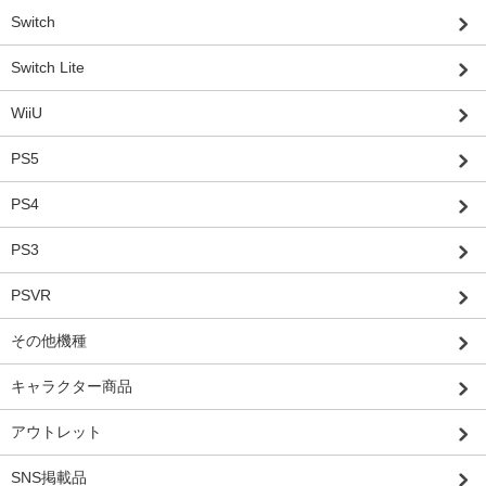
Switch
Switch Lite
WiiU
PS5
PS4
PS3
PSVR
その他機種
キャラクター商品
アウトレット
SNS掲載品