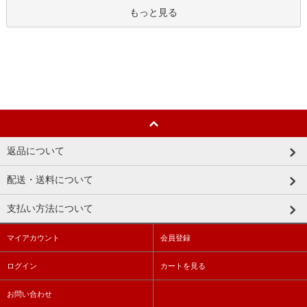
もっと見る
返品について
配送・送料について
支払い方法について
マイアカウント
会員登録
ログイン
カートを見る
お問い合わせ