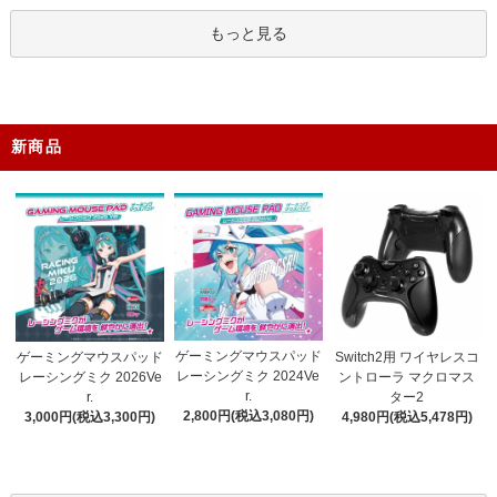
もっと見る
新商品
ゲーミングマウスパッド
ゲーミングマウスパッド
Switch2用 ワイヤレスコ
レーシングミク 2024Ve
レーシングミク 2026Ve
ントローラ マクロマス
r.
r.
ター2
2,800円(税込3,080円)
3,000円(税込3,300円)
4,980円(税込5,478円)