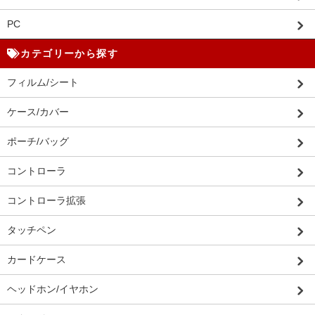
PC
カテゴリーから探す
フィルム/シート
ケース/カバー
ポーチ/バッグ
コントローラ
コントローラ拡張
タッチペン
カードケース
ヘッドホン/イヤホン