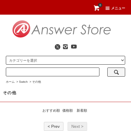
0
メニュー
ホーム
>
Switch
>
その他
その他
おすすめ順
価格順
新着順
< Prev
Next >