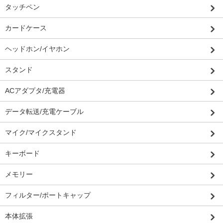
タッチペン
カードケース
ヘッドホン/イヤホン
スタンド
ACアダプタ/充電器
データ転送/充電ケーブル
マイク/マイクスタンド
キーボード
メモリー
フィルター/ポートキャップ
本体拡張