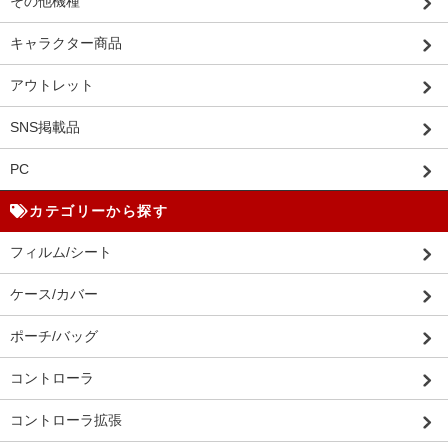
その他機種
キャラクター商品
アウトレット
SNS掲載品
PC
カテゴリーから探す
フィルム/シート
ケース/カバー
ポーチ/バッグ
コントローラ
コントローラ拡張