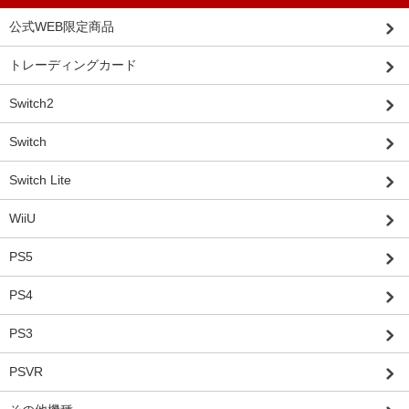
公式WEB限定商品
トレーディングカード
Switch2
Switch
Switch Lite
WiiU
PS5
PS4
PS3
PSVR