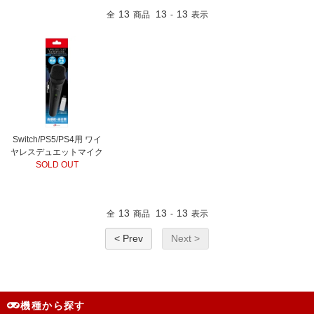
13
13
13
全
商品
-
表示
Switch/PS5/PS4用 ワイ
ヤレスデュエットマイク
SOLD OUT
13
13
13
全
商品
-
表示
< Prev
Next >
機種から探す