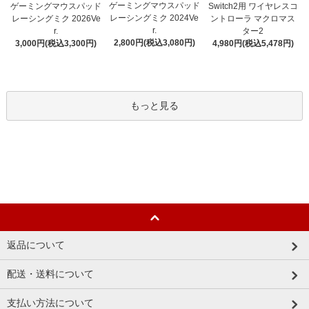
ゲーミングマウスパッド
ゲーミングマウスパッド
Switch2用 ワイヤレスコ
レーシングミク 2024Ve
レーシングミク 2026Ve
ントローラ マクロマス
r.
r.
ター2
2,800円(税込3,080円)
3,000円(税込3,300円)
4,980円(税込5,478円)
もっと見る
返品について
配送・送料について
支払い方法について