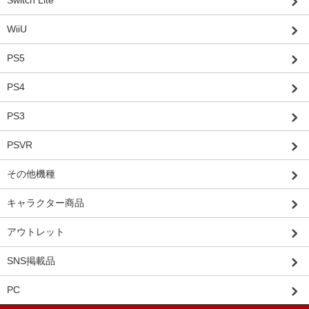
Switch Lite
WiiU
PS5
PS4
PS3
PSVR
その他機種
キャラクター商品
アウトレット
SNS掲載品
PC