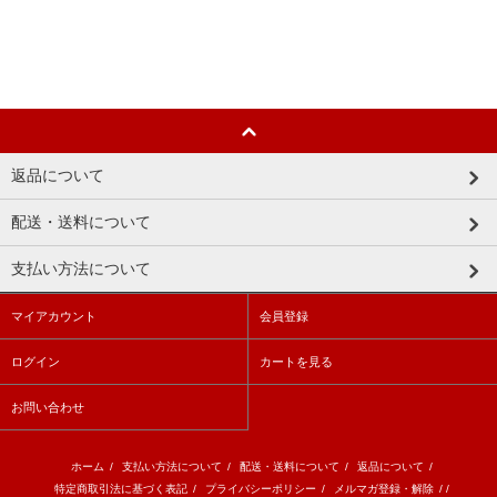
返品について
配送・送料について
支払い方法について
マイアカウント
会員登録
ログイン
カートを見る
お問い合わせ
ホーム
/
支払い方法について
/
配送・送料について
/
返品について
/
特定商取引法に基づく表記
/
プライバシーポリシー
/
メルマガ登録・解除
/ /