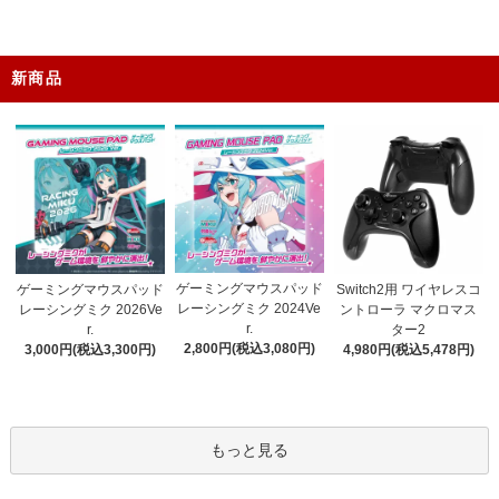
新商品
ゲーミングマウスパッド
ゲーミングマウスパッド
Switch2用 ワイヤレスコ
レーシングミク 2024Ve
レーシングミク 2026Ve
ントローラ マクロマス
r.
r.
ター2
2,800円(税込3,080円)
3,000円(税込3,300円)
4,980円(税込5,478円)
もっと見る