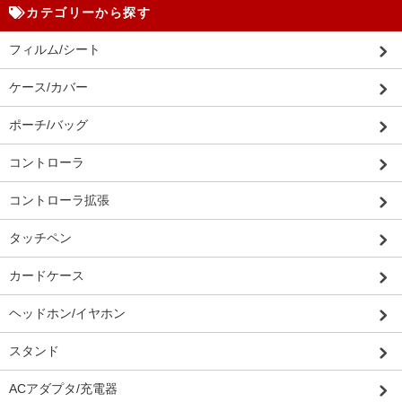
カテゴリーから探す
フィルム/シート
ケース/カバー
ポーチ/バッグ
コントローラ
コントローラ拡張
タッチペン
カードケース
ヘッドホン/イヤホン
スタンド
ACアダプタ/充電器