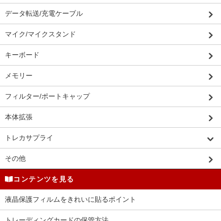
データ転送/充電ケーブル
マイク/マイクスタンド
キーボード
メモリー
フィルター/ポートキャップ
本体拡張
トレカサプライ
その他
コンテンツを見る
液晶保護フィルムをきれいに貼るポイント
トレーディングカードの保管方法