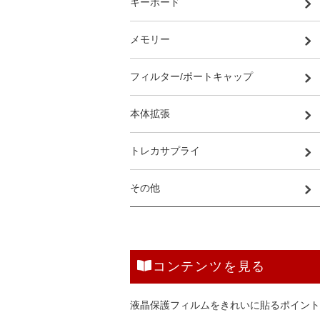
キーボード
メモリー
フィルター/ポートキャップ
本体拡張
トレカサプライ
その他
コンテンツを見る
液晶保護フィルムをきれいに貼るポイント