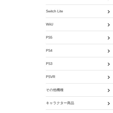
Switch Lite
WiiU
PS5
PS4
PS3
PSVR
その他機種
キャラクター商品