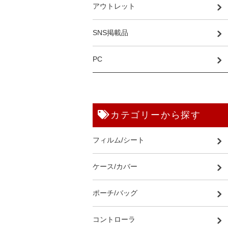
アウトレット
SNS掲載品
PC
カテゴリーから探す
フィルム/シート
ケース/カバー
ポーチ/バッグ
コントローラ