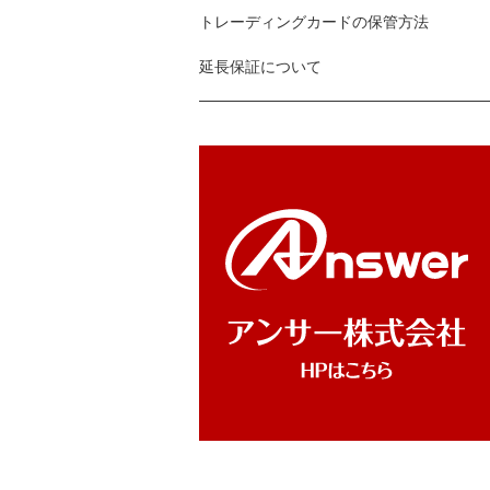
トレーディングカードの保管方法
延長保証について