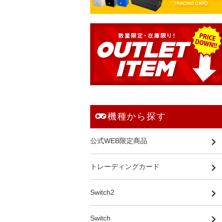
機種から探す
公式WEB限定商品
トレーディングカード
Switch2
Switch