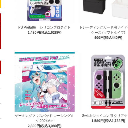
PS Portal用 シリコンプロテクト
トレーディングカード用サイド
1,480円(税込1,628円)
ケース (ソフトタイプ)
400円(税込440円)
ゲーミングマウスパッド レーシングミ
Switchジョイコン用 クリア
ク 2024Ver.
1,580円(税込1,738円)
2,800円(税込3,080円)