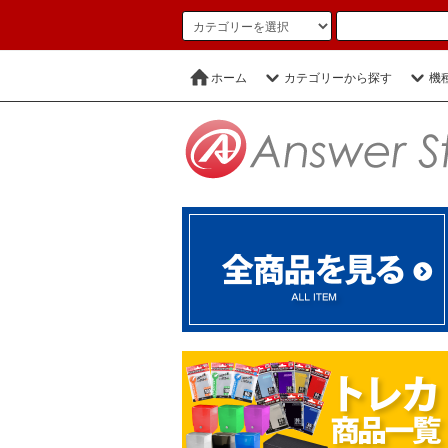
ホーム
カテゴリーから探す
機