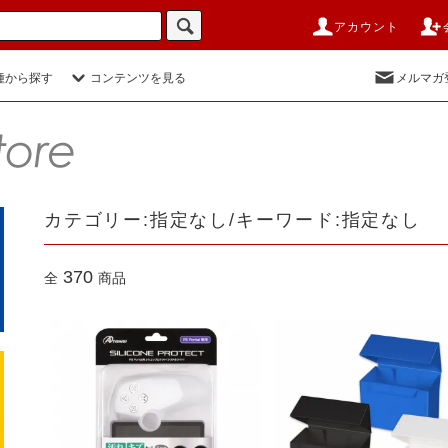
アカウント
種から探す
コンテンツを見る
メルマガ
カテゴリー:指定なし/キーワード:指定なし
370
全
商品