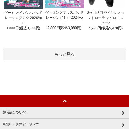
ゲーミングマウスパッド
ゲーミングマウスパッド
Switch2用 ワイヤレスコ
レーシングミク 2024Ve
レーシングミク 2026Ve
ントローラ マクロマス
r.
r.
ター2
2,800円(税込3,080円)
3,000円(税込3,300円)
4,980円(税込5,478円)
もっと見る
返品について
配送・送料について