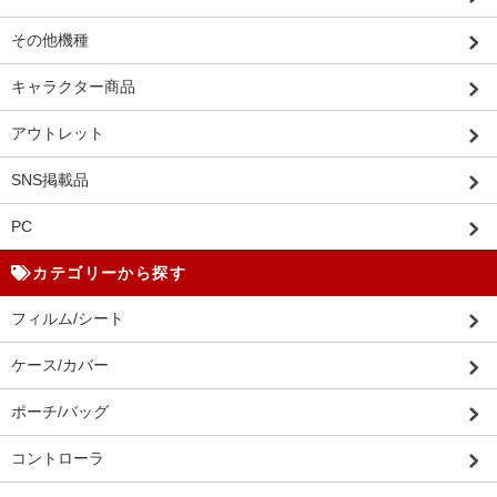
その他機種
キャラクター商品
アウトレット
SNS掲載品
PC
カテゴリーから探す
フィルム/シート
ケース/カバー
ポーチ/バッグ
コントローラ