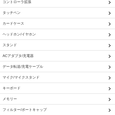
コントローラ拡張
タッチペン
カードケース
ヘッドホン/イヤホン
スタンド
ACアダプタ/充電器
データ転送/充電ケーブル
マイク/マイクスタンド
キーボード
メモリー
フィルター/ポートキャップ