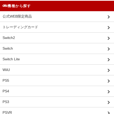
機種から探す
公式WEB限定商品
トレーディングカード
Switch2
Switch
Switch Lite
WiiU
PS5
PS4
PS3
PSVR