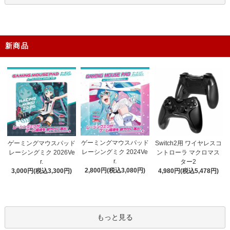
新商品
ゲーミングマウスパッド
ゲーミングマウスパッド
Switch2用 ワイヤレスコ
レーシングミク 2024Ve
レーシングミク 2026Ve
ントローラ マクロマス
r.
r.
ター2
2,800円(税込3,080円)
3,000円(税込3,300円)
4,980円(税込5,478円)
もっと見る