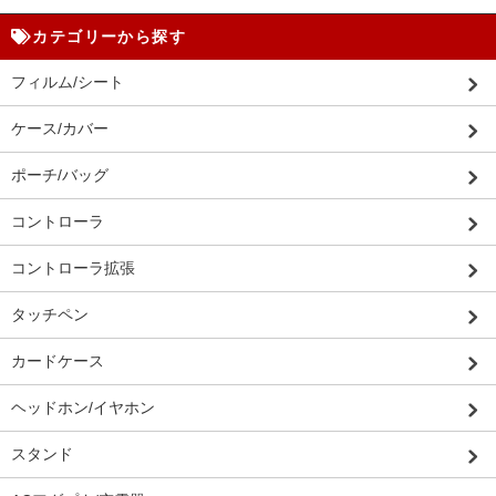
カテゴリーから探す
フィルム/シート
ケース/カバー
ポーチ/バッグ
コントローラ
コントローラ拡張
タッチペン
カードケース
ヘッドホン/イヤホン
スタンド