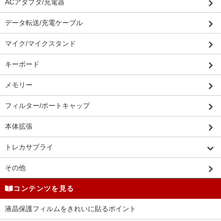
ACアダプタ/充電器
データ転送/充電ケーブル
マイク/マイクスタンド
キーボード
メモリー
フィルター/ポートキャップ
本体拡張
トレカサプライ
その他
コンテンツを見る
液晶保護フィルムをきれいに貼るポイント