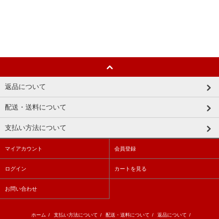
返品について
配送・送料について
支払い方法について
マイアカウント
会員登録
ログイン
カートを見る
お問い合わせ
ホーム
/
支払い方法について
/
配送・送料について
/
返品について
/