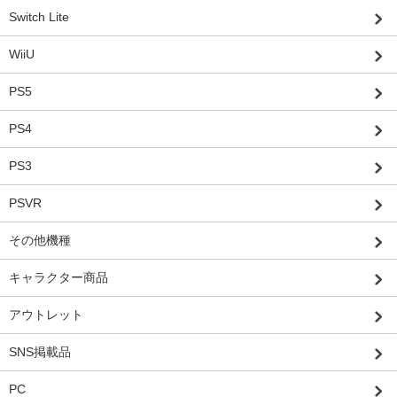
Switch Lite
WiiU
PS5
PS4
PS3
PSVR
その他機種
キャラクター商品
アウトレット
SNS掲載品
PC